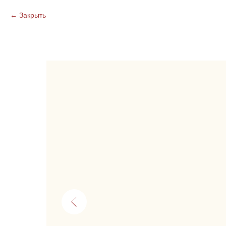
Закрыть